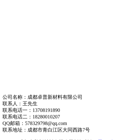
公司名称：成都卓普新材料有限公司
联系人：王先生
联系电话一：13708191890
联系电话二：18280010207
QQ邮箱：578329798@qq.com
联系地址：成都市青白江区大同西路7号