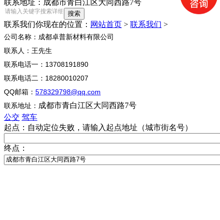
联系地址：成都市青白江区大同西路7号
联系我们
你现在的位置：
网站首页
>
联系我们
>
公司名称：
成都卓普新材料有限公司
联系人：王先生
联系电话一：13708191890
联系电话二：18280010207
QQ邮箱：
578329798@qq.com
成都市青白江区大同西路7号
联系地址：