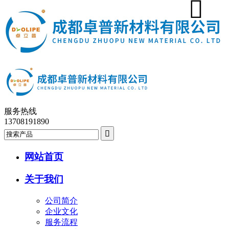
服务热线
13708191890
网站首页
关于我们
公司简介
企业文化
服务流程