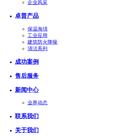
企业风采
卓普产品
保温海绵
工业应用
建筑防火降噪
清洁系列
成功案例
售后服务
新闻中心
业界动态
联系我们
关于我们