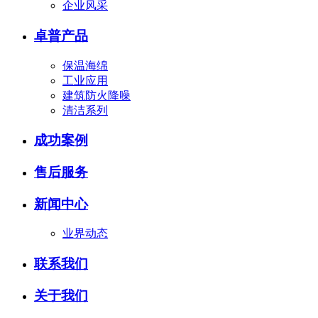
企业风采
卓普产品
保温海绵
工业应用
建筑防火降噪
清洁系列
成功案例
售后服务
新闻中心
业界动态
联系我们
关于我们