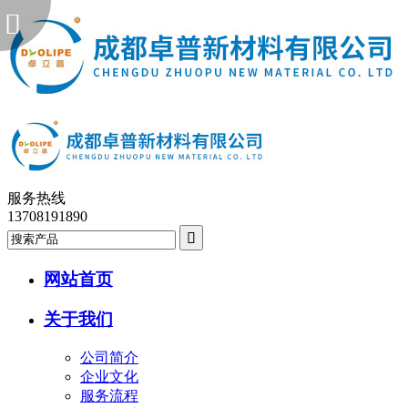
服务热线
13708191890
网站首页
关于我们
公司简介
企业文化
服务流程